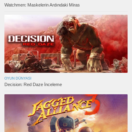
Watchmen: Maskelerin Ardındaki Miras
OYUN DÜNYASI
Decision: Red Daze İnceleme