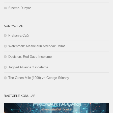
Sinema Dünyası
SON YAZILAR
Prekarya Çağı
Watchmen: Maskelerin Ardındaki Miras
Decision: Red Daze İnceleme
Jagged Alliance 3 inceleme
The Green Mile (1999) ve George Stinney
RASTGELE KONULAR