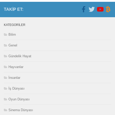
TAKIP ET:
KATEGORILER
Bilim
Genel
Gündelik Hayat
Hayvanlar
İnsanlar
İş Dünyası
Oyun Dünyası
Sinema Dünyası