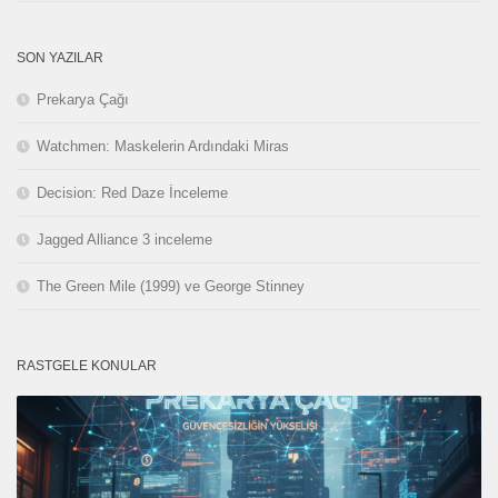
SON YAZILAR
Prekarya Çağı
Watchmen: Maskelerin Ardındaki Miras
Decision: Red Daze İnceleme
Jagged Alliance 3 inceleme
The Green Mile (1999) ve George Stinney
RASTGELE KONULAR