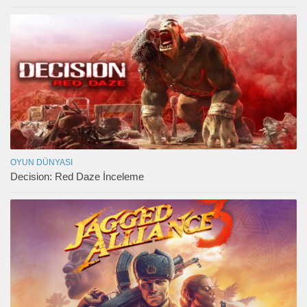
OYUN DÜNYASI
Decision: Red Daze İnceleme