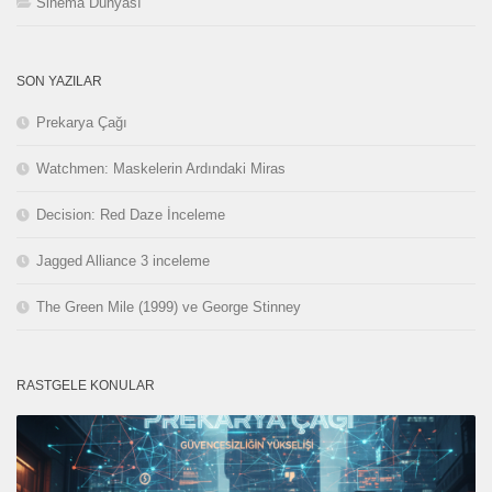
Sinema Dünyası
SON YAZILAR
Prekarya Çağı
Watchmen: Maskelerin Ardındaki Miras
Decision: Red Daze İnceleme
Jagged Alliance 3 inceleme
The Green Mile (1999) ve George Stinney
RASTGELE KONULAR