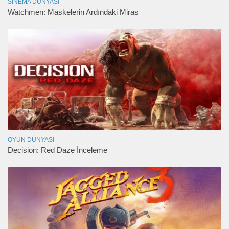
SINEMA DÜNYASI
Watchmen: Maskelerin Ardındaki Miras
OYUN DÜNYASI
Decision: Red Daze İnceleme