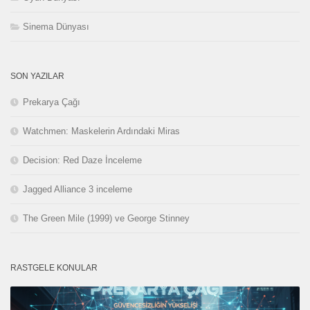
Sinema Dünyası
SON YAZILAR
Prekarya Çağı
Watchmen: Maskelerin Ardındaki Miras
Decision: Red Daze İnceleme
Jagged Alliance 3 inceleme
The Green Mile (1999) ve George Stinney
RASTGELE KONULAR