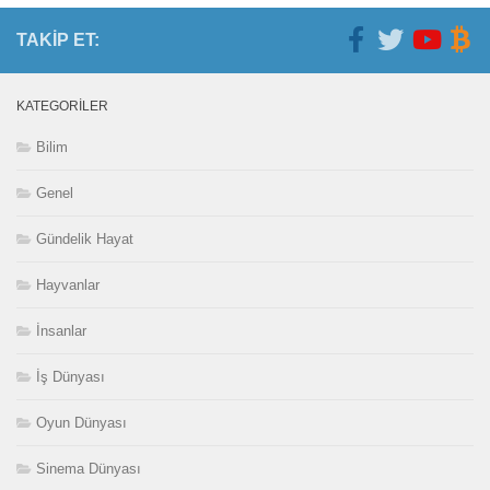
TAKIP ET:
KATEGORILER
Bilim
Genel
Gündelik Hayat
Hayvanlar
İnsanlar
İş Dünyası
Oyun Dünyası
Sinema Dünyası