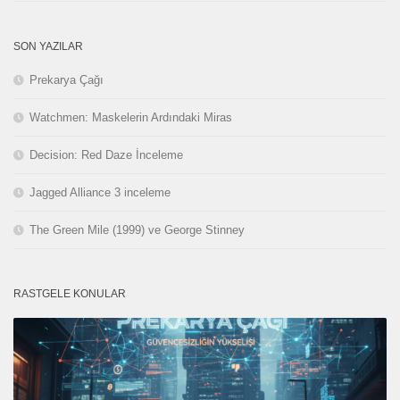
SON YAZILAR
Prekarya Çağı
Watchmen: Maskelerin Ardındaki Miras
Decision: Red Daze İnceleme
Jagged Alliance 3 inceleme
The Green Mile (1999) ve George Stinney
RASTGELE KONULAR