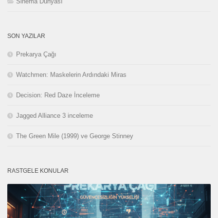
Sinema Dünyası
SON YAZILAR
Prekarya Çağı
Watchmen: Maskelerin Ardındaki Miras
Decision: Red Daze İnceleme
Jagged Alliance 3 inceleme
The Green Mile (1999) ve George Stinney
RASTGELE KONULAR