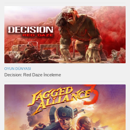
OYUN DÜNYASI
Decision: Red Daze İnceleme