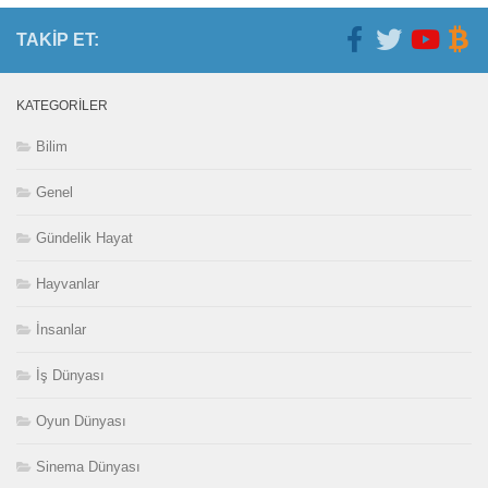
TAKIP ET:
KATEGORILER
Bilim
Genel
Gündelik Hayat
Hayvanlar
İnsanlar
İş Dünyası
Oyun Dünyası
Sinema Dünyası