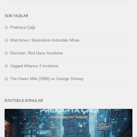
SON YAZILAR
Prekarya Çağı
Watchmen: Maskelerin Ardındaki Miras
Decision: Red Daze İnceleme
Jagged Alliance 3 inceleme
The Green Mile (1999) ve George Stinney
RASTGELE KONULAR