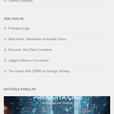
Sinema Dünyası
SON YAZILAR
Prekarya Çağı
Watchmen: Maskelerin Ardındaki Miras
Decision: Red Daze İnceleme
Jagged Alliance 3 inceleme
The Green Mile (1999) ve George Stinney
RASTGELE KONULAR