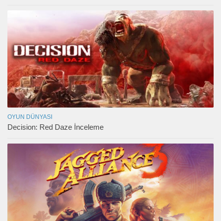
OYUN DÜNYASI
Decision: Red Daze İnceleme