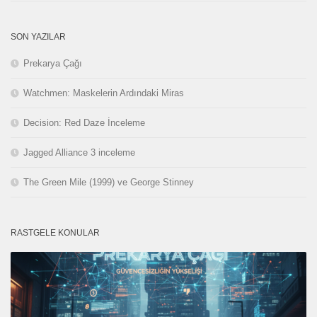
SON YAZILAR
Prekarya Çağı
Watchmen: Maskelerin Ardındaki Miras
Decision: Red Daze İnceleme
Jagged Alliance 3 inceleme
The Green Mile (1999) ve George Stinney
RASTGELE KONULAR