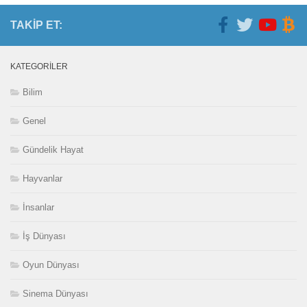
TAKIP ET:
KATEGORILER
Bilim
Genel
Gündelik Hayat
Hayvanlar
İnsanlar
İş Dünyası
Oyun Dünyası
Sinema Dünyası