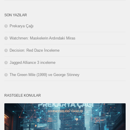
SON YAZILAR
Prekarya Çağı
Watchmen: Maskelerin Ardındaki Miras
Decision: Red Daze İnceleme
Jagged Alliance 3 inceleme
The Green Mile (1999) ve George Stinney
RASTGELE KONULAR