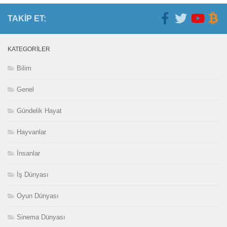
TAKIP ET:
KATEGORILER
Bilim
Genel
Gündelik Hayat
Hayvanlar
İnsanlar
İş Dünyası
Oyun Dünyası
Sinema Dünyası