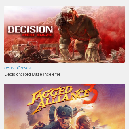
OYUN DÜNYASI
Decision: Red Daze İnceleme