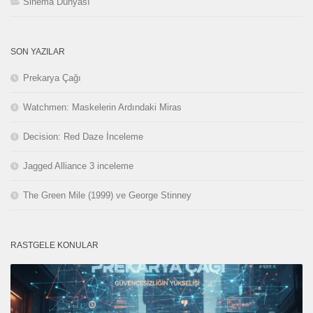
Sinema Dünyası
SON YAZILAR
Prekarya Çağı
Watchmen: Maskelerin Ardındaki Miras
Decision: Red Daze İnceleme
Jagged Alliance 3 inceleme
The Green Mile (1999) ve George Stinney
RASTGELE KONULAR