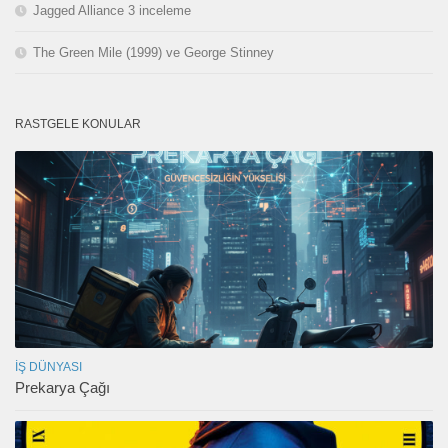
Jagged Alliance 3 inceleme
The Green Mile (1999) ve George Stinney
RASTGELE KONULAR
İŞ DÜNYASI
Prekarya Çağı