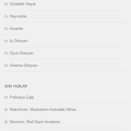
Gündelik Hayat
Hayvanlar
İnsanlar
İş Dünyası
Oyun Dünyası
Sinema Dünyası
SON YAZILAR
Prekarya Çağı
Watchmen: Maskelerin Ardındaki Miras
Decision: Red Daze İnceleme