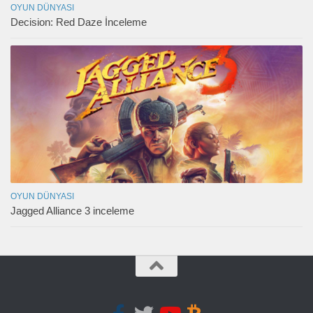
OYUN DÜNYASI
Decision: Red Daze İnceleme
OYUN DÜNYASI
Jagged Alliance 3 inceleme