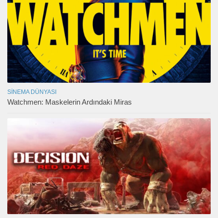
SINEMA DÜNYASI
Watchmen: Maskelerin Ardındaki Miras