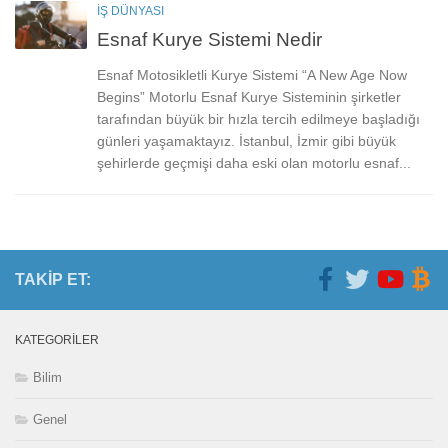
İŞ DÜNYASI
Esnaf Kurye Sistemi Nedir
Esnaf Motosikletli Kurye Sistemi “A New Age Now
Begins” Motorlu Esnaf Kurye Sisteminin şirketler
tarafından büyük bir hızla tercih edilmeye başladığı
günleri yaşamaktayız. İstanbul, İzmir gibi büyük
şehirlerde geçmişi daha eski olan motorlu esnaf...
TAKIP ET:
KATEGORILER
Bilim
Genel