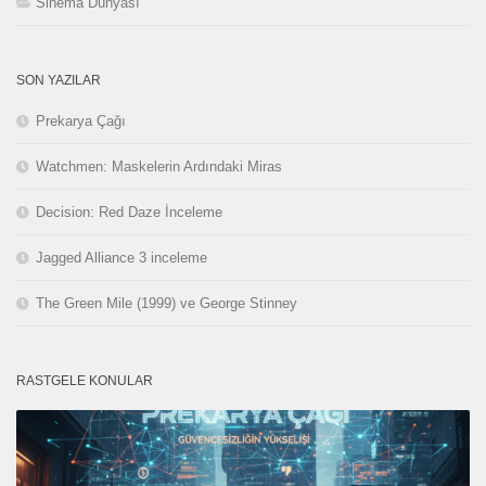
Sinema Dünyası
SON YAZILAR
Prekarya Çağı
Watchmen: Maskelerin Ardındaki Miras
Decision: Red Daze İnceleme
Jagged Alliance 3 inceleme
The Green Mile (1999) ve George Stinney
RASTGELE KONULAR