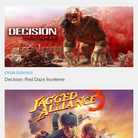
OYUN DÜNYASI
Decision: Red Daze İnceleme