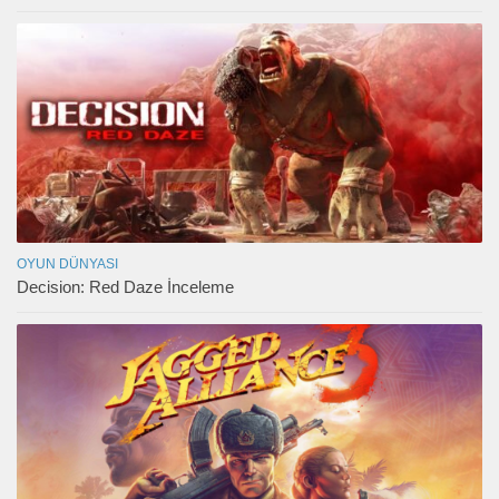
OYUN DÜNYASI
Decision: Red Daze İnceleme