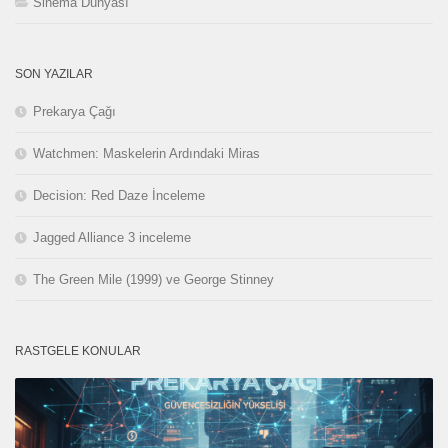
Sinema Dünyası
SON YAZILAR
Prekarya Çağı
Watchmen: Maskelerin Ardındaki Miras
Decision: Red Daze İnceleme
Jagged Alliance 3 inceleme
The Green Mile (1999) ve George Stinney
RASTGELE KONULAR