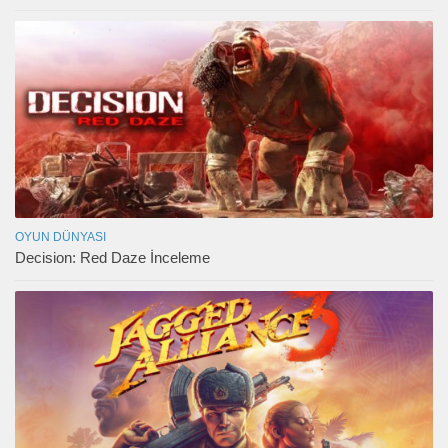
OYUN DÜNYASI
Decision: Red Daze İnceleme