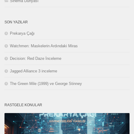
Sinema Dünyası
SON YAZILAR
Prekarya Çağı
Watchmen: Maskelerin Ardındaki Miras
Decision: Red Daze İnceleme
Jagged Alliance 3 inceleme
The Green Mile (1999) ve George Stinney
RASTGELE KONULAR