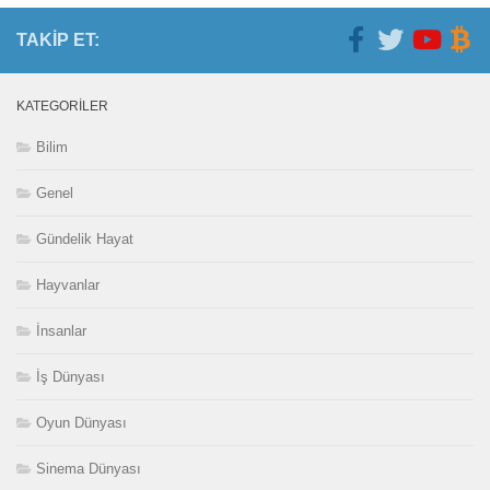
TAKIP ET:
KATEGORILER
Bilim
Genel
Gündelik Hayat
Hayvanlar
İnsanlar
İş Dünyası
Oyun Dünyası
Sinema Dünyası