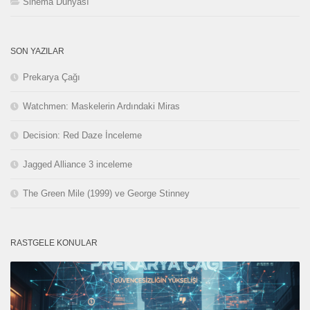
Sinema Dünyası
SON YAZILAR
Prekarya Çağı
Watchmen: Maskelerin Ardındaki Miras
Decision: Red Daze İnceleme
Jagged Alliance 3 inceleme
The Green Mile (1999) ve George Stinney
RASTGELE KONULAR