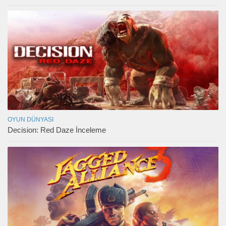
OYUN DÜNYASI
Decision: Red Daze İnceleme