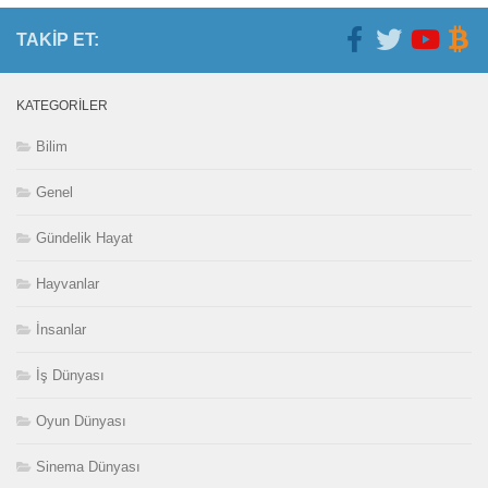
TAKIP ET:
KATEGORILER
Bilim
Genel
Gündelik Hayat
Hayvanlar
İnsanlar
İş Dünyası
Oyun Dünyası
Sinema Dünyası