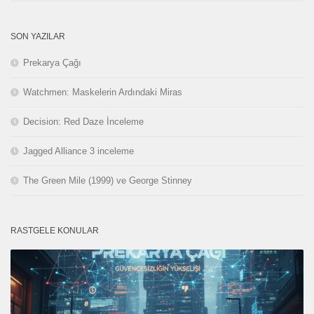
SON YAZILAR
Prekarya Çağı
Watchmen: Maskelerin Ardındaki Miras
Decision: Red Daze İnceleme
Jagged Alliance 3 inceleme
The Green Mile (1999) ve George Stinney
RASTGELE KONULAR