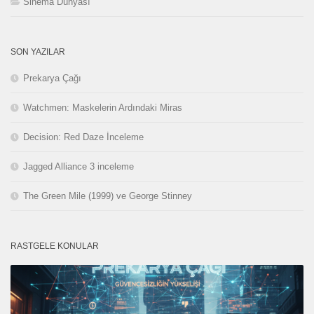
Sinema Dünyası
SON YAZILAR
Prekarya Çağı
Watchmen: Maskelerin Ardındaki Miras
Decision: Red Daze İnceleme
Jagged Alliance 3 inceleme
The Green Mile (1999) ve George Stinney
RASTGELE KONULAR