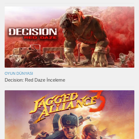
OYUN DÜNYASI
Decision: Red Daze İnceleme