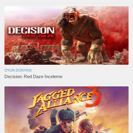
OYUN DÜNYASI
Decision: Red Daze İnceleme