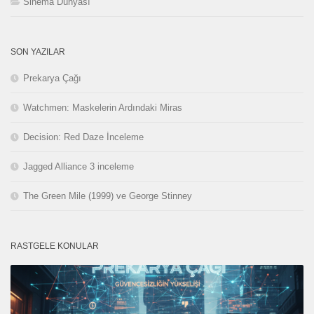
Sinema Dünyası
SON YAZILAR
Prekarya Çağı
Watchmen: Maskelerin Ardındaki Miras
Decision: Red Daze İnceleme
Jagged Alliance 3 inceleme
The Green Mile (1999) ve George Stinney
RASTGELE KONULAR