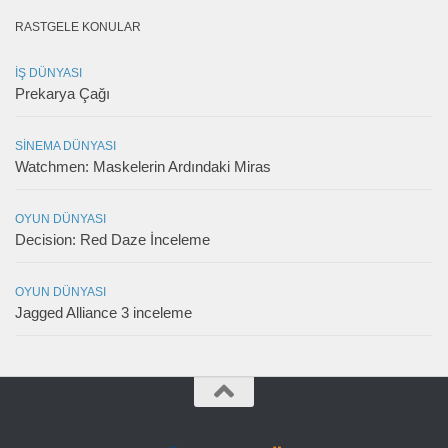
RASTGELE KONULAR
İŞ DÜNYASI
Prekarya Çağı
SINEMA DÜNYASI
Watchmen: Maskelerin Ardındaki Miras
OYUN DÜNYASI
Decision: Red Daze İnceleme
OYUN DÜNYASI
Jagged Alliance 3 inceleme