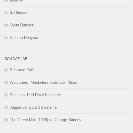
İnsanlar
İş Dünyası
Oyun Dünyası
Sinema Dünyası
SON YAZILAR
Prekarya Çağı
Watchmen: Maskelerin Ardındaki Miras
Decision: Red Daze İnceleme
Jagged Alliance 3 inceleme
The Green Mile (1999) ve George Stinney